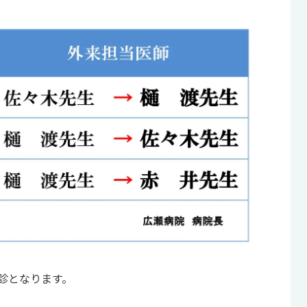
診となります。