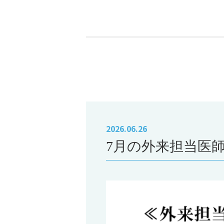
2026.06.26
7月の外来担当医