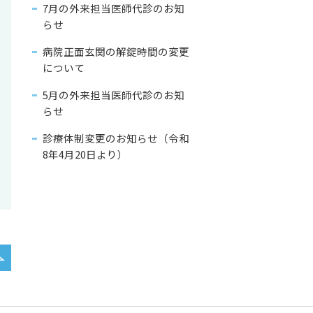
7月の外来担当医師代診のお知
らせ
病院正面玄関の解錠時間の変更
について
5月の外来担当医師代診のお知
らせ
診療体制変更のお知らせ（令和
8年4月20日より）