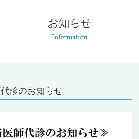
お知らせ
Information
師代診のお知らせ