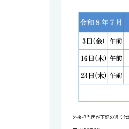
外来担当医が下記の通り代