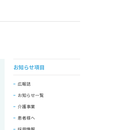
お知らせ項目
広報誌
お知らせ一覧
介護事業
患者様へ
採用情報