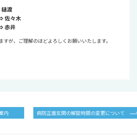
 樋渡
⇒ 佐々木
⇒ 赤井
ますが、ご理解のほどよろしくお願いいたします。
案内
病院正面玄関の解錠時間の変更について