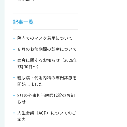
記事一覧
院内でのマスク着用について
８月のお盆期間の診療について
面会に関するお知らせ（2026年
7月30日〜）
糖尿病・代謝内科の専門診療を
開始しました
8月の外来担当医師代診のお知
らせ
人生会議（ACP）についてのご
案内