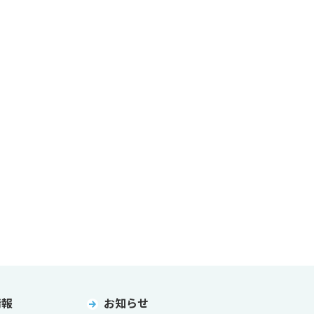
情報
お知らせ