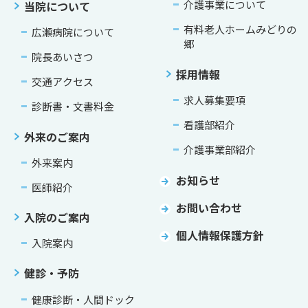
介護事業について
当院について
有料老人ホームみどりの
広瀬病院について
郷
院長あいさつ
採用情報
交通アクセス
求人募集要項
診断書・文書料金
看護部紹介
外来のご案内
介護事業部紹介
外来案内
お知らせ
医師紹介
お問い合わせ
入院のご案内
個人情報保護方針
入院案内
健診・予防
健康診断・人間ドック