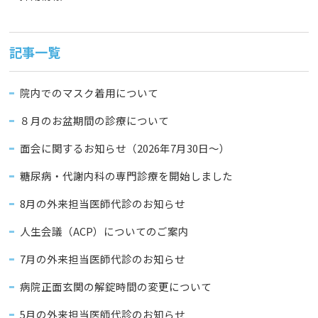
記事一覧
院内でのマスク着用について
８月のお盆期間の診療について
面会に関するお知らせ（2026年7月30日〜）
糖尿病・代謝内科の専門診療を開始しました
8月の外来担当医師代診のお知らせ
人生会議（ACP）についてのご案内
7月の外来担当医師代診のお知らせ
病院正面玄関の解錠時間の変更について
5月の外来担当医師代診のお知らせ