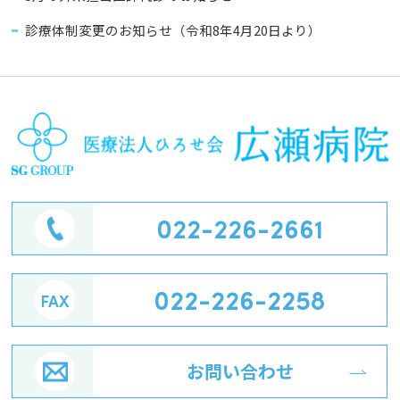
診療体制変更のお知らせ（令和8年4月20日より）
022-226-2661
022-226-2258
お問い合わせ