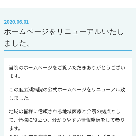
2020.06.01
ホームページをリニューアルいたし
ました。
当院のホームページをご覧いただきありがとうござい
ます。
この度広瀬病院の公式ホームページをリニューアル致
しました。
地域の皆様に信頼される地域医療と介護の拠点とし
て、皆様に役立つ、分かりやすい情報発信をして参り
ます。