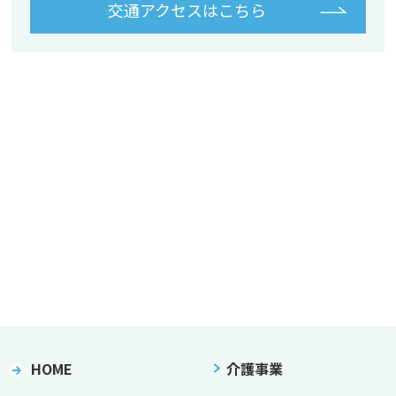
交通アクセスはこちら
HOME
介護事業