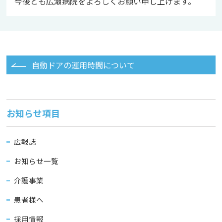
今後とも広瀬病院をよろしくお願い申し上げます。
自動ドアの運用時間について
お知らせ項目
広報誌
お知らせ一覧
介護事業
患者様へ
採用情報