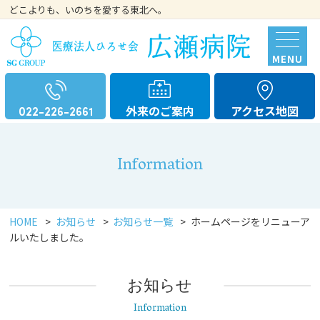
どこよりも、いのちを愛する東北へ。
MENU
外来のご案内
アクセス地図
022-226-2661
Information
HOME
>
お知らせ
>
お知らせ一覧
>
ホームページをリニューア
ルいたしました。
お知らせ
Information